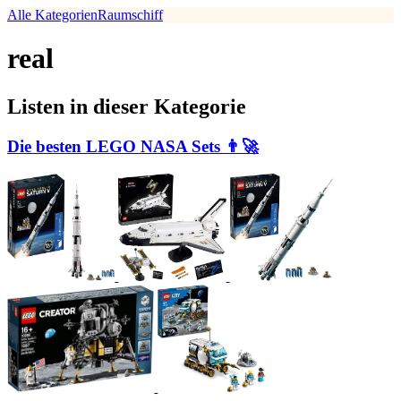
Alle Kategorien
Raumschiff
real
Listen in dieser Kategorie
Die besten LEGO NASA Sets 👨‍🚀