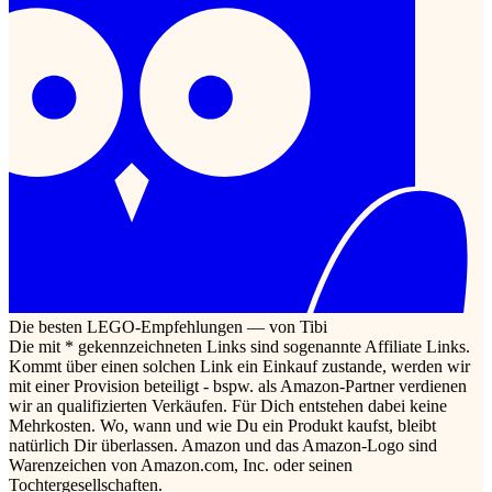
Die besten LEGO-Empfehlungen — von Tibi
Die mit * gekennzeichneten Links sind sogenannte Affiliate Links.
Kommt über einen solchen Link ein Einkauf zustande, werden wir
mit einer Provision beteiligt - bspw. als Amazon-Partner verdienen
wir an qualifizierten Verkäufen. Für Dich entstehen dabei keine
Mehrkosten. Wo, wann und wie Du ein Produkt kaufst, bleibt
natürlich Dir überlassen. Amazon und das Amazon-Logo sind
Warenzeichen von Amazon.com, Inc. oder seinen
Tochtergesellschaften.