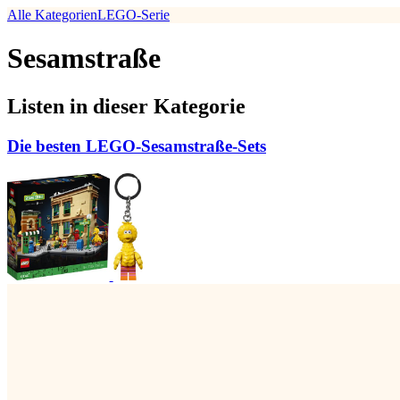
Alle Kategorien
LEGO-Serie
Sesamstraße
Listen in dieser Kategorie
Die besten LEGO-Sesamstraße-Sets