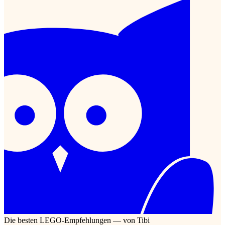
Die besten LEGO-Empfehlungen — von Tibi