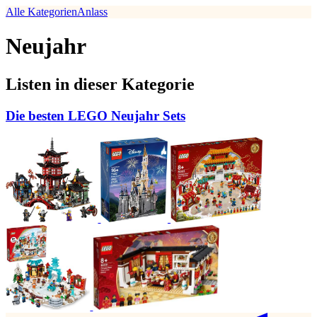
Alle Kategorien
Anlass
Neujahr
Listen in dieser Kategorie
Die besten LEGO Neujahr Sets